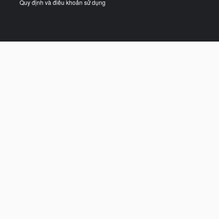
Quy định và điều khoản sử dụng