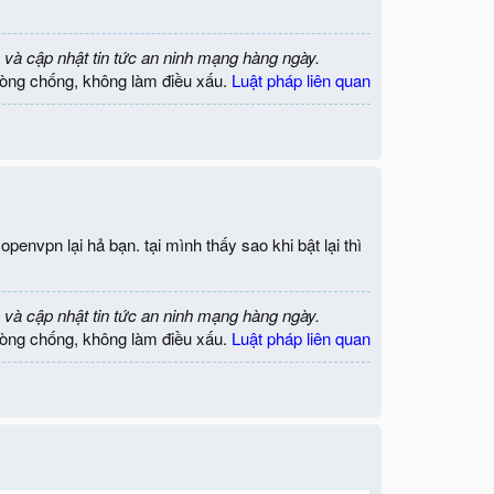
 và cập nhật tin tức an ninh mạng hàng ngày.
òng chống, không làm điều xấu.
Luật pháp liên quan
penvpn lại hả bạn. tại mình thấy sao khi bật lại thì
 và cập nhật tin tức an ninh mạng hàng ngày.
òng chống, không làm điều xấu.
Luật pháp liên quan