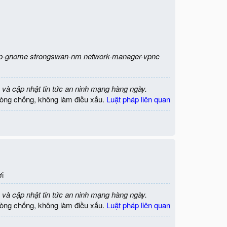
ptp-gnome strongswan-nm network-manager-vpnc
 và cập nhật tin tức an ninh mạng hàng ngày.
òng chống, không làm điều xấu.
Luật pháp liên quan
ơi
 và cập nhật tin tức an ninh mạng hàng ngày.
òng chống, không làm điều xấu.
Luật pháp liên quan