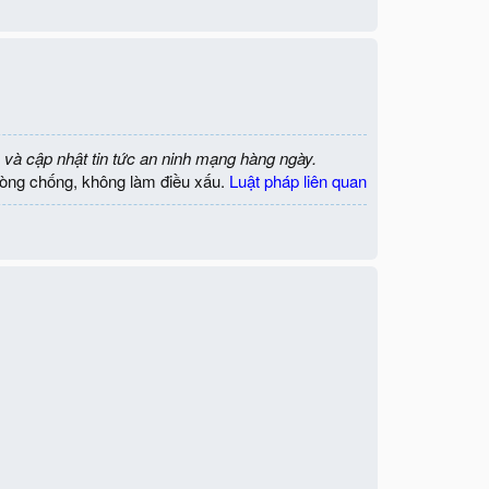
 và cập nhật tin tức an ninh mạng hàng ngày.
òng chống, không làm điều xấu.
Luật pháp liên quan