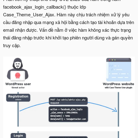
facebook_ajax_login_callback() thuộc lớp
Case_Theme_User_Ajax. Hàm này chịu trách nhiệm xử lý yêu
cầu đăng nhập qua mạng xã hội bằng cách tạo tài khoản dựa trên
email nhận được. Vấn đề nằm ở việc hàm không xác thực trạng
thái đăng nhập trước khi khởi tạo phiên người dùng và gán quyền
truy cập.