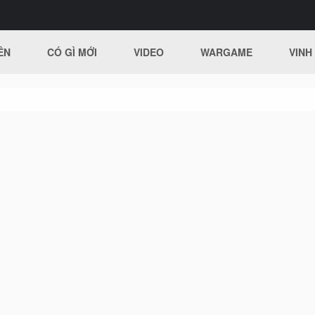
ÊN
CÓ GÌ MỚI
VIDEO
WARGAME
VINH