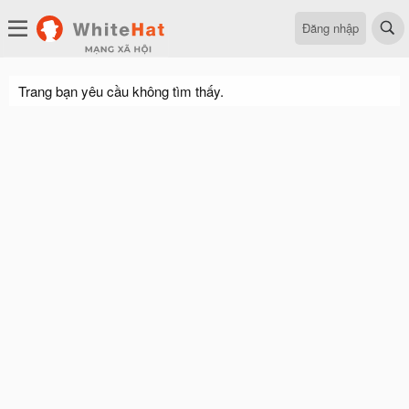
Đăng nhập
Trang bạn yêu cầu không tìm thấy.