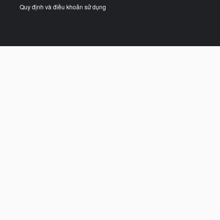
Quy định và điều khoản sử dụng