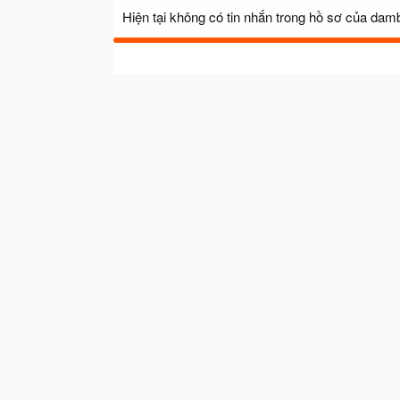
Hiện tại không có tin nhắn trong hồ sơ của dam